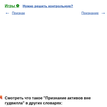
Игры ⚽
Нужно решить контрольную?
Признак
Признание
Смотреть что такое "Признание активов вне
гудвилла" в других словарях: